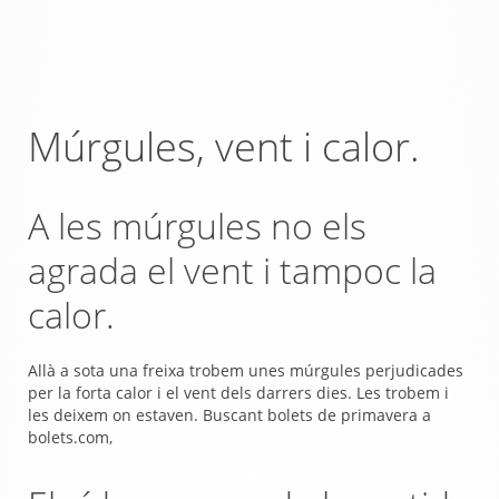
Múrgules, vent i calor.
A les múrgules no els
agrada el vent i tampoc la
calor.
Allà a sota una freixa trobem unes múrgules perjudicades
per la forta calor i el vent dels darrers dies. Les trobem i
les deixem on estaven. Buscant bolets de primavera a
bolets.com,