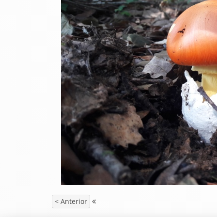
< Anterior