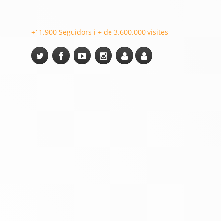
+11.900 Seguidors i + de 3.600.000 visites