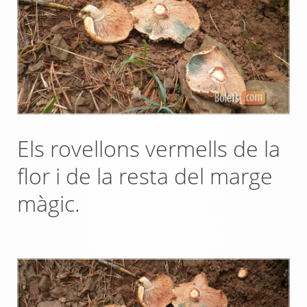
Els rovellons vermells de la
flor i de la resta del marge
màgic.