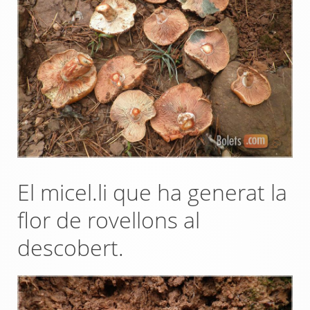
El micel.li que ha generat la
flor de rovellons al
descobert.