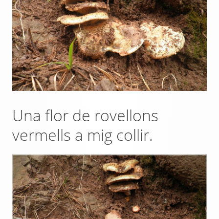
Una flor de rovellons
vermells a mig collir.