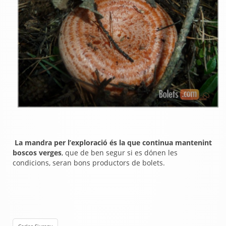
La mandra per l’exploració és la que continua mantenint
boscos verges
, que de ben segur si es dónen les
condicions, seran bons productors de bolets.