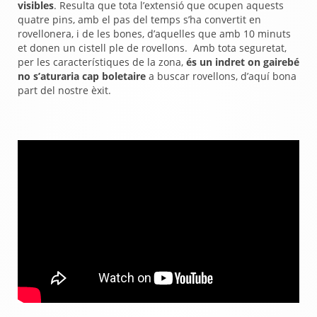
visibles
. Resulta que tota l’extensió que ocupen aquests
quatre pins, amb el pas del temps s’ha convertit en
rovellonera, i de les bones, d’aquelles que amb 10 minuts
et donen un cistell ple de rovellons. Amb tota seguretat,
per les característiques de la zona,
és un indret on gairebé
no s’aturaria cap boletaire
a buscar rovellons, d’aquí bona
part del nostre èxit.