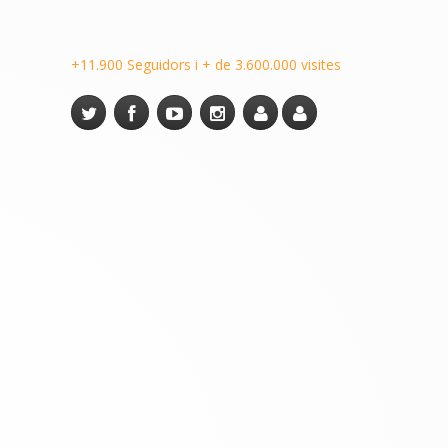
+11.900 Seguidors i + de 3.600.000 visites