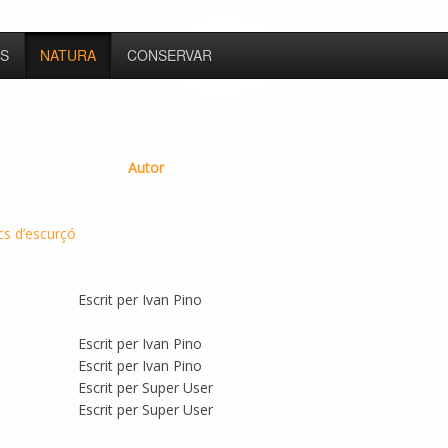
S
NATURA
CONSERVAR
Autor
cs d’escurçó
Escrit per Ivan Pino
Escrit per Ivan Pino
Escrit per Ivan Pino
Escrit per Super User
Escrit per Super User