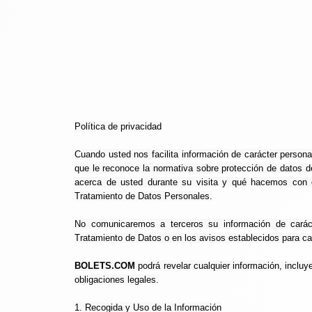
Política de privacidad
Cuando usted nos facilita información de carácter persona
que le reconoce la normativa sobre protección de datos d
acerca de usted durante su visita y qué hacemos con di
Tratamiento de Datos Personales.
No comunicaremos a terceros su información de caráct
Tratamiento de Datos o en los avisos establecidos para c
BOLETS.COM
podrá revelar cualquier información, inclu
obligaciones legales.
1. Recogida y Uso de la Información