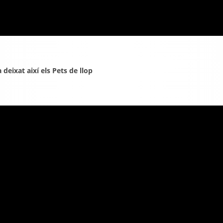
deixat així els Pets de llop