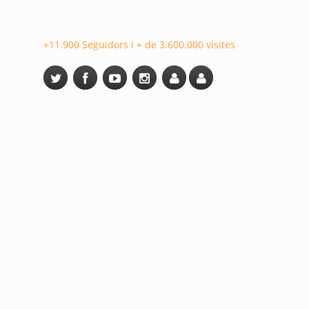
+11.900 Seguidors i + de 3.600.000 visites