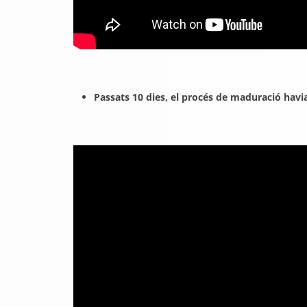
Passats 10 dies, el procés de maduració havia 