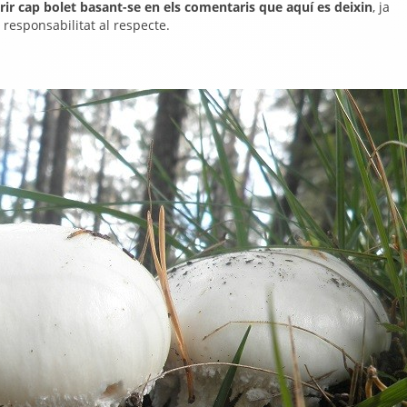
rir cap bolet basant-se en els comentaris que aquí es deixin
, ja
responsabilitat al respecte.