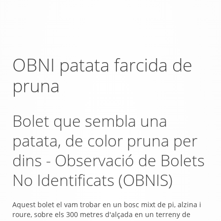
OBNI patata farcida de
pruna
Bolet que sembla una
patata, de color pruna per
dins - Observació de Bolets
No Identificats (OBNIS)
Aquest bolet el vam trobar en un bosc mixt de pi, alzina i
roure, sobre els 300 metres d'alçada en un terreny de