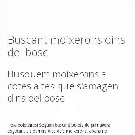
Buscant moixerons dins
del bosc
Busquem moixerons a
cotes altes que s'amagen
dins del bosc
Hola boletaires!
Seguim buscant bolets de primavera
,
esgotant els darrers dies dels moixerons, abans no