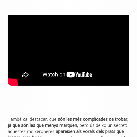
També cal destacar, que
són les més complicades de trobar,
ja que són les que menys marquen
, però ús deixo un secret:
aquestes moixeroneres
apareixen als vorals dels prats que