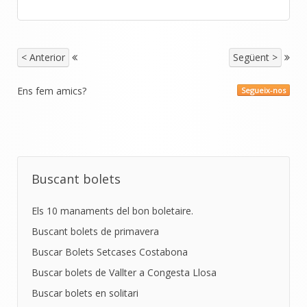
< Anterior
Següent >
Ens fem amics?
Segueix-nos
Buscant bolets
Els 10 manaments del bon boletaire.
Buscant bolets de primavera
Buscar Bolets Setcases Costabona
Buscar bolets de Vallter a Congesta Llosa
Buscar bolets en solitari