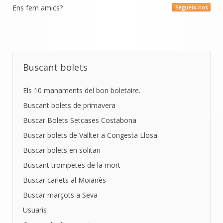
Ens fem amics?
Segueix-nos
Buscant bolets
Els 10 manaments del bon boletaire.
Buscant bolets de primavera
Buscar Bolets Setcases Costabona
Buscar bolets de Vallter a Congesta Llosa
Buscar bolets en solitari
Buscant trompetes de la mort
Buscar carlets al Moianès
Buscar marçots a Seva
Usuaris