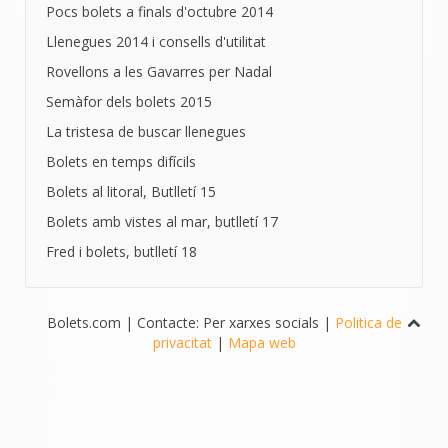
Pocs bolets a finals d'octubre 2014
Llenegues 2014 i consells d'utilitat
Rovellons a les Gavarres per Nadal
Semàfor dels bolets 2015
La tristesa de buscar llenegues
Bolets en temps difícils
Bolets al litoral, Butlletí 15
Bolets amb vistes al mar, butlletí 17
Fred i bolets, butlletí 18
Bolets.com | Contacte: Per xarxes socials |
Politica de
privacitat
|
Mapa web