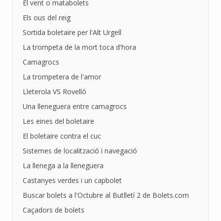
El vent o matabolets
Els ous del reig
Sortida boletaire per l'Alt Urgell
La trompeta de la mort toca d'hora
Camagrocs
La trompetera de l'amor
Lleterola VS Rovelló
Una lleneguera entre camagrocs
Les eines del boletaire
El boletaire contra el cuc
Sistemes de localització i navegació
La llenega a la lleneguera
Castanyes verdes i un capbolet
Buscar bolets a l'Octubre al Butlletí 2 de Bolets.com
Caçadors de bolets