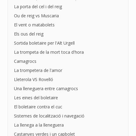
La porta del cel i del reig
Ou de reig vs Muscaria
El vent o matabolets
Els ous del reig
Sortida boletaire per l'Alt Urgell
La trompeta de la mort toca d'hora
Camagrocs
La trompetera de l'amor
Lleterola VS Rovelló
Una lleneguera entre camagrocs
Les eines del boletaire
El boletaire contra el cuc
Sistemes de localització i navegació
La llenega a la lleneguera
Castanyes verdes i un capbolet