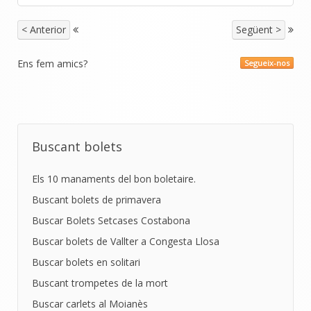
< Anterior
Següent >
Ens fem amics?
Segueix-nos
Buscant bolets
Els 10 manaments del bon boletaire.
Buscant bolets de primavera
Buscar Bolets Setcases Costabona
Buscar bolets de Vallter a Congesta Llosa
Buscar bolets en solitari
Buscant trompetes de la mort
Buscar carlets al Moianès