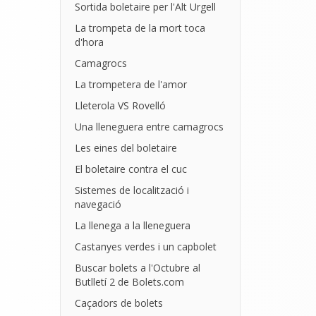
Sortida boletaire per l'Alt Urgell
La trompeta de la mort toca
d'hora
Camagrocs
La trompetera de l'amor
Lleterola VS Rovelló
Una lleneguera entre camagrocs
Les eines del boletaire
El boletaire contra el cuc
Sistemes de localització i
navegació
La llenega a la lleneguera
Castanyes verdes i un capbolet
Buscar bolets a l'Octubre al
Butlletí 2 de Bolets.com
Caçadors de bolets