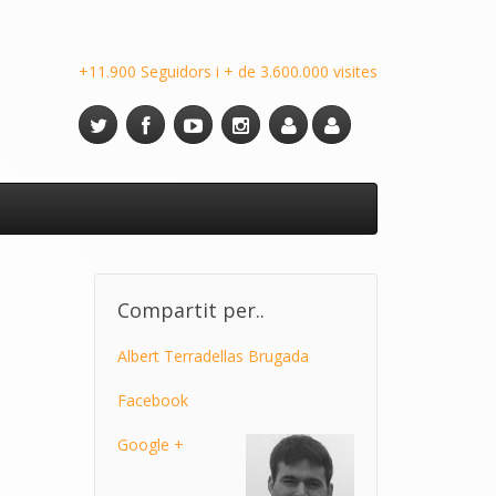
+11.900 Seguidors i + de 3.600.000 visites
Compartit per..
Albert Terradellas Brugada
Facebook
Google +