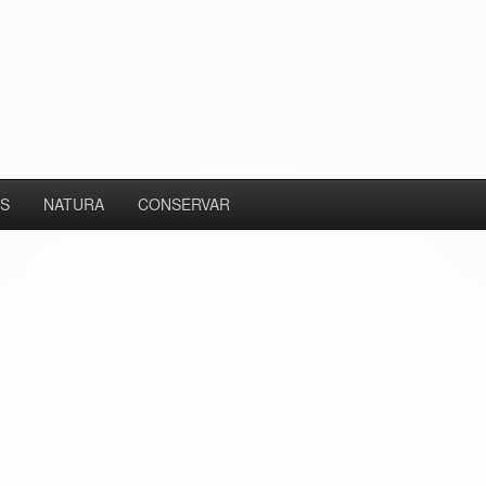
S
NATURA
CONSERVAR