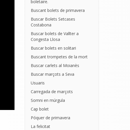
boletaire.
Buscant bolets de primavera
Buscar Bolets Setcases
Costabona
Buscar bolets de Vallter a
Congesta Llosa
Buscar bolets en solitari
Buscant trompetes de la mort
Buscar carlets al Moianès
Buscar marçots a Seva
Usuaris
Carregada de marçots
Somni en múrgula
Cap bolet
Póquer de primavera
La felicitat