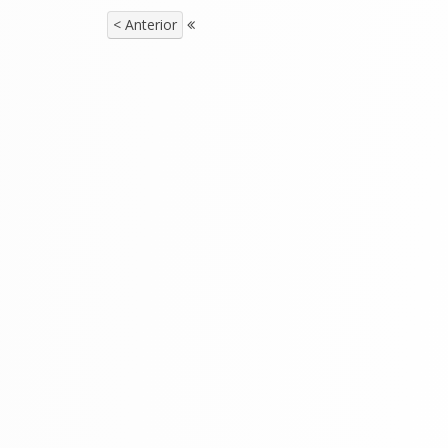
< Anterior