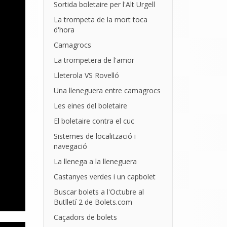
Sortida boletaire per l'Alt Urgell
La trompeta de la mort toca
d'hora
Camagrocs
La trompetera de l'amor
Lleterola VS Rovelló
Una lleneguera entre camagrocs
Les eines del boletaire
El boletaire contra el cuc
Sistemes de localització i
navegació
La llenega a la lleneguera
Castanyes verdes i un capbolet
Buscar bolets a l'Octubre al
Butlletí 2 de Bolets.com
Caçadors de bolets