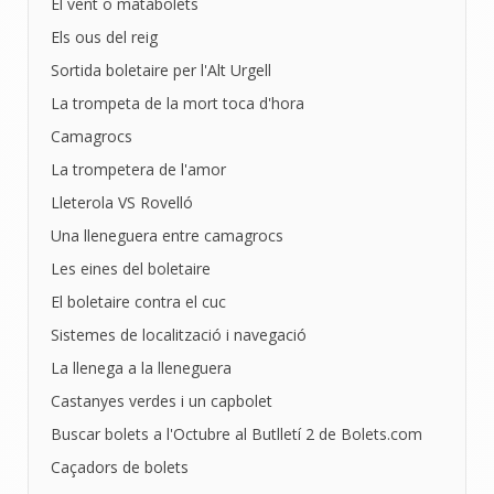
El vent o matabolets
Els ous del reig
Sortida boletaire per l'Alt Urgell
La trompeta de la mort toca d'hora
Camagrocs
La trompetera de l'amor
Lleterola VS Rovelló
Una lleneguera entre camagrocs
Les eines del boletaire
El boletaire contra el cuc
Sistemes de localització i navegació
La llenega a la lleneguera
Castanyes verdes i un capbolet
Buscar bolets a l'Octubre al Butlletí 2 de Bolets.com
Caçadors de bolets