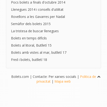
Pocs bolets a finals d'octubre 2014
Llenegues 2014 i consells d'utilitat
Rovellons a les Gavarres per Nadal
Semàfor dels bolets 2015
La tristesa de buscar llenegues
Bolets en temps difícils
Bolets al litoral, Butlletí 15
Bolets amb vistes al mar, butlletí 17
Fred i bolets, butlletí 18
Bolets.com | Contacte: Per xarxes socials |
Politica de
privacitat
|
Mapa web