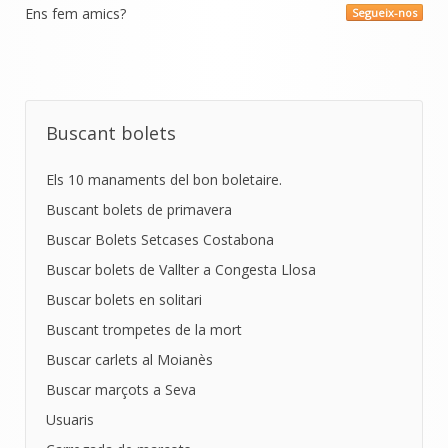
Ens fem amics?
Segueix-nos
Buscant bolets
Els 10 manaments del bon boletaire.
Buscant bolets de primavera
Buscar Bolets Setcases Costabona
Buscar bolets de Vallter a Congesta Llosa
Buscar bolets en solitari
Buscant trompetes de la mort
Buscar carlets al Moianès
Buscar marçots a Seva
Usuaris