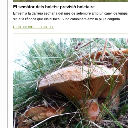
El semàfor dels bolets: previsió boletaire
Entrem a la darrera setmana del mes de setembre amb un canvi de temps 
situat a l'època que els hi toca. Si ho combinem amb la pluja caiguda...
CONTINUAR LLEGINT >>