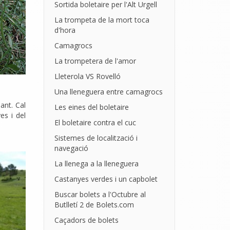
Sortida boletaire per l'Alt Urgell
La trompeta de la mort toca
d'hora
Camagrocs
La trompetera de l'amor
Lleterola VS Rovelló
Una lleneguera entre camagrocs
ant. Cal
Les eines del boletaire
es i del
El boletaire contra el cuc
Sistemes de localització i
navegació
La llenega a la lleneguera
Castanyes verdes i un capbolet
Buscar bolets a l'Octubre al
Butlletí 2 de Bolets.com
Caçadors de bolets