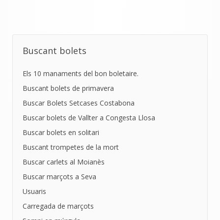
Buscant bolets
Els 10 manaments del bon boletaire.
Buscant bolets de primavera
Buscar Bolets Setcases Costabona
Buscar bolets de Vallter a Congesta Llosa
Buscar bolets en solitari
Buscant trompetes de la mort
Buscar carlets al Moianès
Buscar marçots a Seva
Usuaris
Carregada de marçots