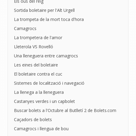
Els ous del reig
Sortida boletaire per l'Alt Urgell
La trompeta de la mort toca d'hora
Camagrocs
La trompetera de l'amor
Lleterola VS Rovelló
Una lleneguera entre camagrocs
Les eines del boletaire
El boletaire contra el cuc
Sistemes de localització i navegació
La llenega a la lleneguera
Castanyes verdes i un capbolet
Buscar bolets a l'Octubre al Butlletí 2 de Bolets.com
Caçadors de bolets
Camagrocs i llengua de bou