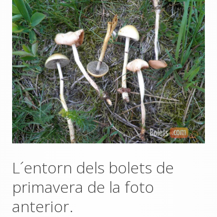
L´entorn dels bolets de
primavera de la foto
anterior.