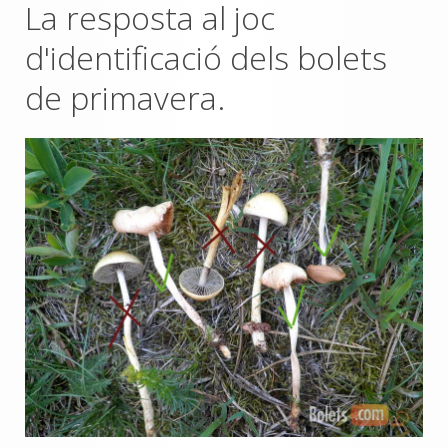
La resposta al joc
d'identificació dels bolets
de primavera.