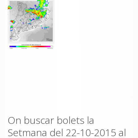
On buscar bolets la
Setmana del 22-10-2015 al