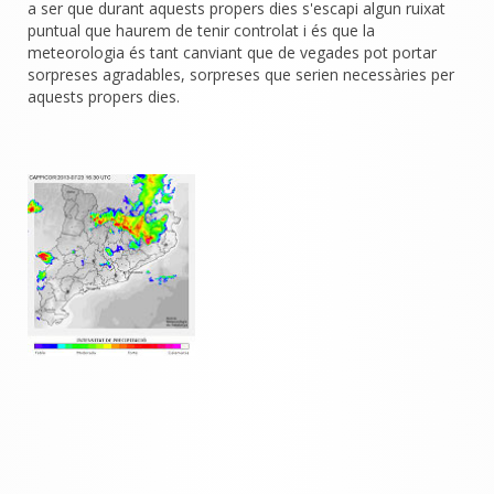
a ser que durant aquests propers dies s'escapi algun ruixat
puntual que haurem de tenir controlat i és que la
meteorologia és tant canviant que de vegades pot portar
sorpreses agradables, sorpreses que serien necessàries per
aquests propers dies.