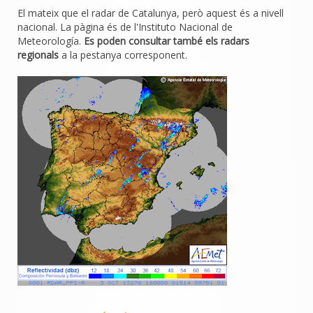
El mateix que el radar de Catalunya, però aquest és a nivell
nacional. La pàgina és de l'Instituto Nacional de
Meteorología.
Es poden consultar també els radars
regionals
a la pestanya corresponent.