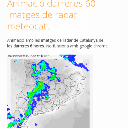
Animació darreres 60
imatges de radar
meteocat
.
Animació amb les imatges de radar de Catalunya de
les
darreres 6 hores
. No funciona amb google chrome.