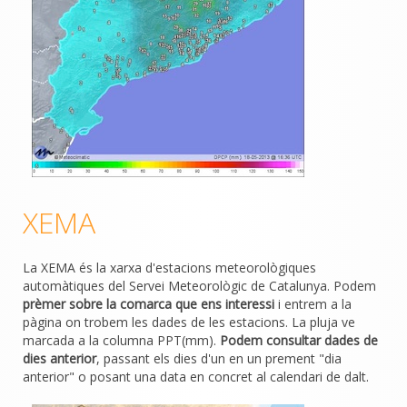
XEMA
La XEMA és la xarxa d'estacions meteorològiques
automàtiques del Servei Meteorològic de Catalunya. Podem
prèmer sobre la comarca que ens interessi
i entrem a la
pàgina on trobem les dades de les estacions. La pluja ve
marcada a la columna PPT(mm).
Podem consultar dades de
dies anterior
, passant els dies d'un en un prement "dia
anterior" o posant una data en concret al calendari de dalt.