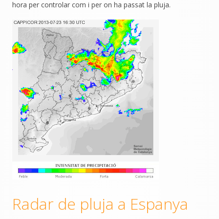
hora per controlar com i per on ha passat la pluja.
Radar de pluja a Espanya