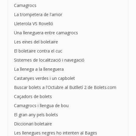
Camagrocs
La trompetera de l'amor
Lleterola VS Rovelló
Una lleneguera entre camagrocs
Les eines del boletaire
El boletaire contra el cuc
Sistemes de localització i navegació
La llenega a la lleneguera
Castanyes verdes i un capbolet
Buscar bolets a l'Octubre al Butlletí 2 de Bolets.com
Caçadors de bolets
Camagrocs i llengua de bou
El gran any pels bolets
Diccionari boletaire
Les llenegues negres ho intenten al Bages