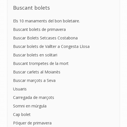
Buscant bolets
Els 10 manaments del bon boletaire.
Buscant bolets de primavera
Buscar Bolets Setcases Costabona
Buscar bolets de Vallter a Congesta Llosa
Buscar bolets en solitari
Buscant trompetes de la mort
Buscar carlets al Moianès
Buscar marçots a Seva
Usuaris
Carregada de marçots
Somni en múrgula
Cap bolet
Póquer de primavera