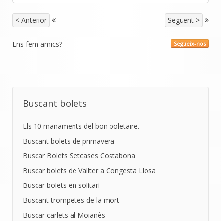
< Anterior
Següent >
Ens fem amics?
Segueix-nos
Buscant bolets
Els 10 manaments del bon boletaire.
Buscant bolets de primavera
Buscar Bolets Setcases Costabona
Buscar bolets de Vallter a Congesta Llosa
Buscar bolets en solitari
Buscant trompetes de la mort
Buscar carlets al Moianès