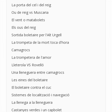
La porta del cel i del reig
Ou de reig vs Muscaria
El vent o matabolets
Els ous del reig
Sortida boletaire per l'Alt Urgell
La trompeta de la mort toca d'hora
Camagrocs
La trompetera de l'amor
Lleterola VS Rovelló
Una lleneguera entre camagrocs
Les eines del boletaire
El boletaire contra el cuc
Sistemes de localització i navegació
La llenega a la lleneguera
Castanyes verdes i un capbolet