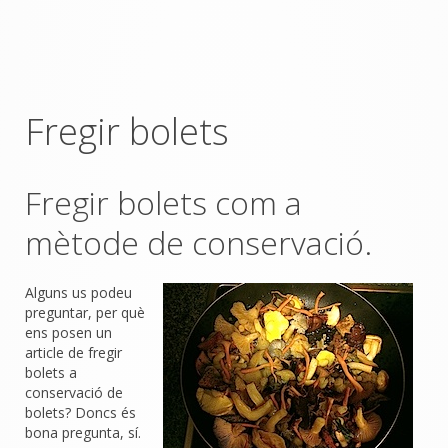
Fregir bolets
Fregir bolets com a
mètode de conservació.
Alguns us podeu
preguntar, per què
ens posen un
article de fregir
bolets a
conservació de
bolets? Doncs és
bona pregunta, sí.