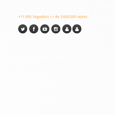
+11.900 Seguidors i + de 3.600.000 visites