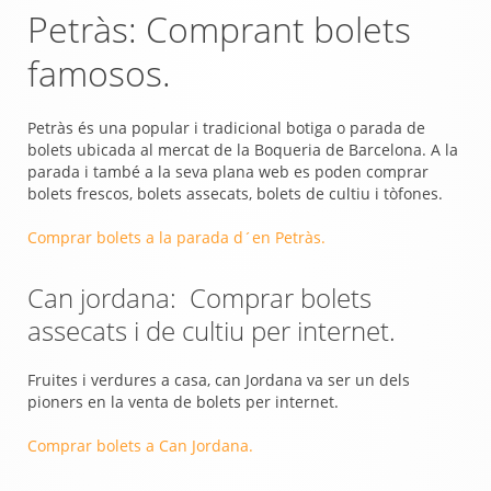
Petràs: Comprant bolets
famosos.
Petràs és una popular i tradicional botiga o parada de
bolets ubicada al mercat de la Boqueria de Barcelona. A la
parada i també a la seva plana web es poden comprar
bolets frescos, bolets assecats, bolets de cultiu i tòfones.
Comprar bolets a la parada d´en Petràs.
Can jordana: Comprar bolets
assecats i de cultiu per internet.
Fruites i verdures a casa, can Jordana va ser un dels
pioners en la venta de bolets per internet.
Comprar bolets a Can Jordana.