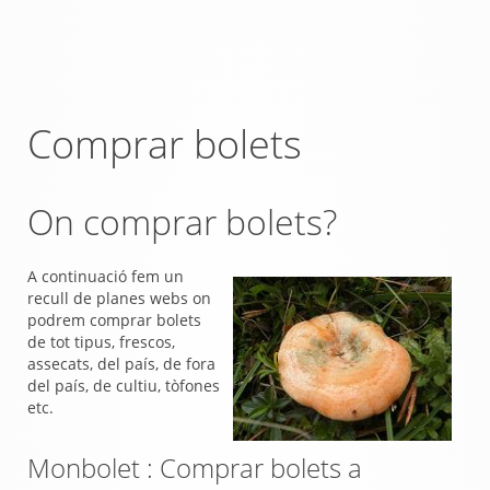
Comprar bolets
On comprar bolets?
A continuació fem un
recull de planes webs on
podrem comprar bolets
de tot tipus, frescos,
assecats, del país, de fora
del país, de cultiu, tòfones
etc.
Monbolet : Comprar bolets a