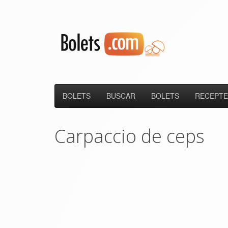
BOLETS
BUSCAR
BOLETS
RECEPTE
Carpaccio de ceps