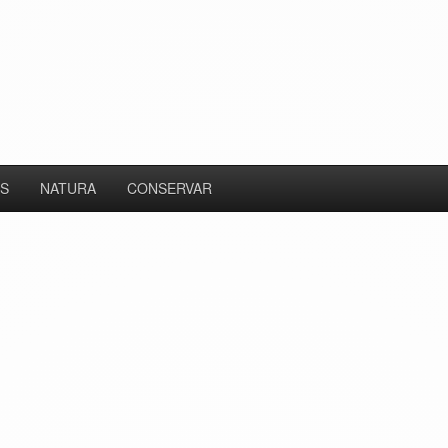
S
NATURA
CONSERVAR