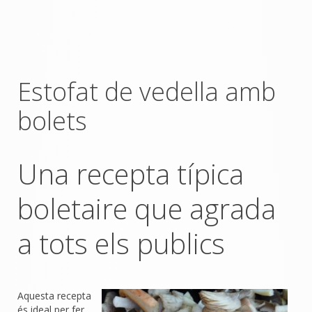
Estofat de vedella amb
bolets
Una recepta típica
boletaire que agrada
a tots els publics
Aquesta recepta
és ideal per fer