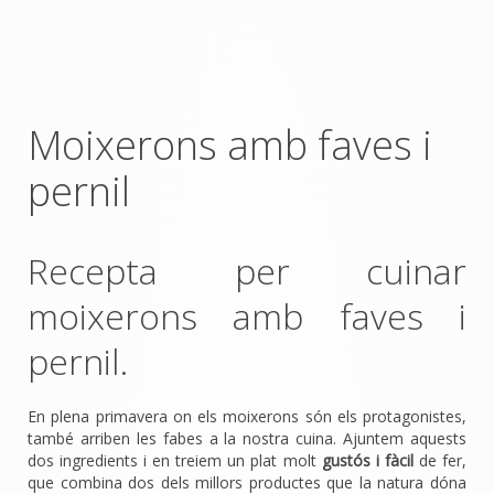
Moixerons amb faves i
pernil
Recepta per cuinar
moixerons amb faves i
pernil.
En plena primavera on els moixerons són els protagonistes,
també arriben les fabes a la nostra cuina. Ajuntem aquests
dos ingredients i en treiem un plat molt
gustós i fàcil
de fer,
que combina dos dels millors productes que la natura dóna