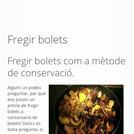
Fregir bolets
Fregir bolets com a mètode
de conservació.
Alguns us podeu
preguntar, per què
ens posen un
article de fregir
bolets a
conservació de
bolets? Doncs és
bona pregunta, sí.