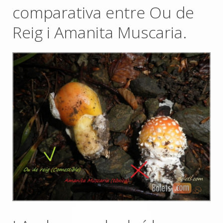
comparativa entre Ou de
Reig i Amanita Muscaria.