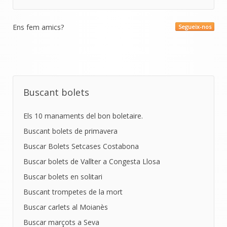
Ens fem amics?
Segueix-nos
Buscant bolets
Els 10 manaments del bon boletaire.
Buscant bolets de primavera
Buscar Bolets Setcases Costabona
Buscar bolets de Vallter a Congesta Llosa
Buscar bolets en solitari
Buscant trompetes de la mort
Buscar carlets al Moianès
Buscar marçots a Seva