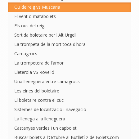
Ou de reig vs Muscaria
El vent o matabolets
Els ous del reig
Sortida boletaire per l'Alt Urgell
La trompeta de la mort toca d'hora
Camagrocs
La trompetera de l'amor
Lleterola VS Rovelló
Una lleneguera entre camagrocs
Les eines del boletaire
El boletaire contra el cuc
Sistemes de localització i navegació
La llenega a la lleneguera
Castanyes verdes i un capbolet
Buscar bolets a l'Octubre al Butlletí 2 de Bolets.com