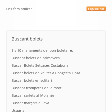
Ens fem amics?
Segueix-nos
Buscant bolets
Els 10 manaments del bon boletaire.
Buscant bolets de primavera
Buscar Bolets Setcases Costabona
Buscar bolets de Vallter a Congesta Llosa
Buscar bolets en solitari
Buscant trompetes de la mort
Buscar carlets al Moianès
Buscar marçots a Seva
Usuaris