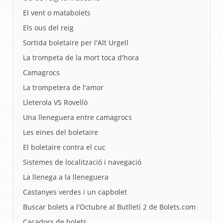
El vent o matabolets
Els ous del reig
Sortida boletaire per l'Alt Urgell
La trompeta de la mort toca d'hora
Camagrocs
La trompetera de l'amor
Lleterola VS Rovelló
Una lleneguera entre camagrocs
Les eines del boletaire
El boletaire contra el cuc
Sistemes de localització i navegació
La llenega a la lleneguera
Castanyes verdes i un capbolet
Buscar bolets a l'Octubre al Butlletí 2 de Bolets.com
Caçadors de bolets