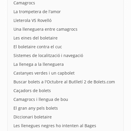
Camagrocs
La trompetera de l'amor
Lleterola VS Rovelló
Una lleneguera entre camagrocs
Les eines del boletaire
El boletaire contra el cuc
Sistemes de localització i navegació
La llenega a la lleneguera
Castanyes verdes i un capbolet
Buscar bolets a l'Octubre al Butlletí 2 de Bolets.com
Caçadors de bolets
Camagrocs i llengua de bou
El gran any pels bolets
Diccionari boletaire
Les llenegues negres ho intenten al Bages