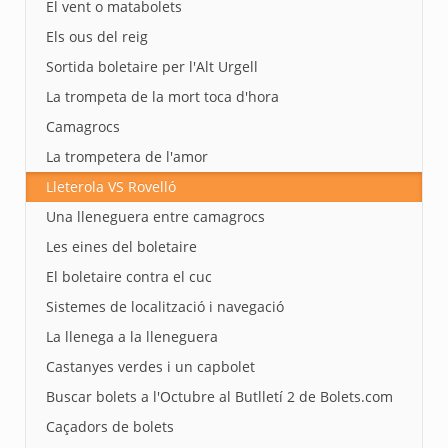
El vent o matabolets
Els ous del reig
Sortida boletaire per l'Alt Urgell
La trompeta de la mort toca d'hora
Camagrocs
La trompetera de l'amor
Lleterola VS Rovelló
Una lleneguera entre camagrocs
Les eines del boletaire
El boletaire contra el cuc
Sistemes de localització i navegació
La llenega a la lleneguera
Castanyes verdes i un capbolet
Buscar bolets a l'Octubre al Butlletí 2 de Bolets.com
Caçadors de bolets