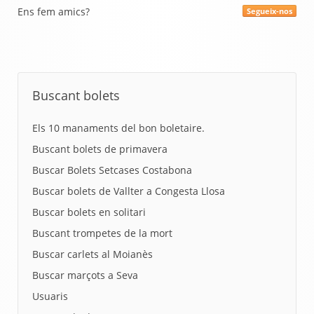
Ens fem amics?
Segueix-nos
Buscant bolets
Els 10 manaments del bon boletaire.
Buscant bolets de primavera
Buscar Bolets Setcases Costabona
Buscar bolets de Vallter a Congesta Llosa
Buscar bolets en solitari
Buscant trompetes de la mort
Buscar carlets al Moianès
Buscar marçots a Seva
Usuaris