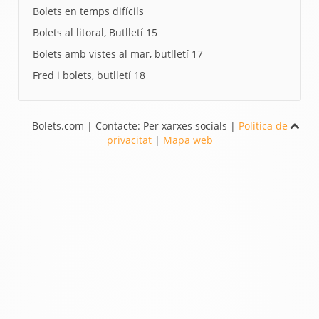
Bolets en temps difícils
Bolets al litoral, Butlletí 15
Bolets amb vistes al mar, butlletí 17
Fred i bolets, butlletí 18
Bolets.com | Contacte: Per xarxes socials |
Politica de
privacitat
|
Mapa web