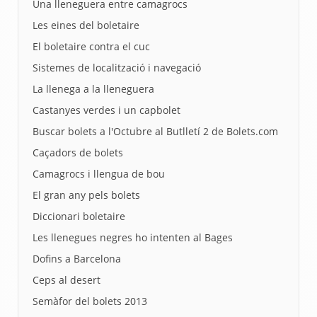
Una lleneguera entre camagrocs
Les eines del boletaire
El boletaire contra el cuc
Sistemes de localització i navegació
La llenega a la lleneguera
Castanyes verdes i un capbolet
Buscar bolets a l'Octubre al Butlletí 2 de Bolets.com
Caçadors de bolets
Camagrocs i llengua de bou
El gran any pels bolets
Diccionari boletaire
Les llenegues negres ho intenten al Bages
Dofins a Barcelona
Ceps al desert
Semàfor del bolets 2013