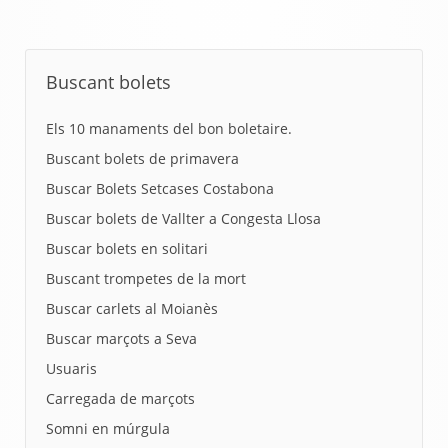
Buscant bolets
Els 10 manaments del bon boletaire.
Buscant bolets de primavera
Buscar Bolets Setcases Costabona
Buscar bolets de Vallter a Congesta Llosa
Buscar bolets en solitari
Buscant trompetes de la mort
Buscar carlets al Moianès
Buscar marçots a Seva
Usuaris
Carregada de marçots
Somni en múrgula