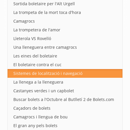
Sortida boletaire per l'Alt Urgell
La trompeta de la mort toca d'hora
Camagrocs
La trompetera de l'amor
Lleterola VS Rovelló
Una lleneguera entre camagrocs
Les eines del boletaire
El boletaire contra el cuc
Sistemes de localització i navegació
La llenega a la lleneguera
Castanyes verdes i un capbolet
Buscar bolets a l'Octubre al Butlletí 2 de Bolets.com
Caçadors de bolets
Camagrocs i llengua de bou
El gran any pels bolets