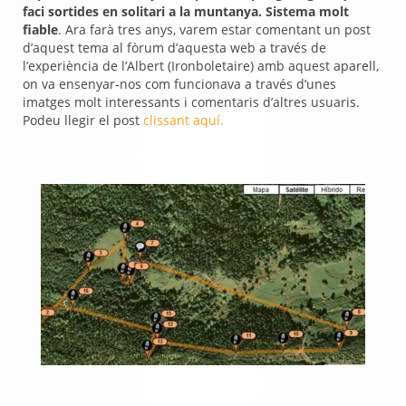
faci sortides en solitari a la muntanya. Sistema molt
fiable
. Ara farà tres anys, varem estar comentant un post
d’aquest tema al fòrum d’aquesta web a través de
l’experiència de l’Albert (Ironboletaire) amb aquest aparell,
on va ensenyar-nos com funcionava a través d’unes
imatges molt interessants i comentaris d’altres usuaris.
Podeu llegir el post
clissant aquí.