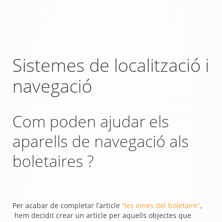
Sistemes de localització i
navegació
Com poden ajudar els
aparells de navegació als
boletaires ?
Per acabar de completar l’article
“les eines del boletaire”
,
hem decidit crear un article per aquells objectes que