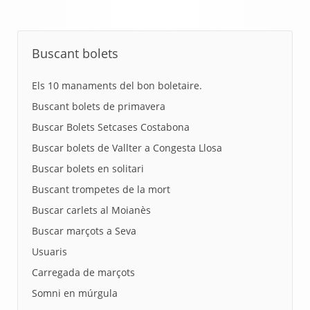
Buscant bolets
Els 10 manaments del bon boletaire.
Buscant bolets de primavera
Buscar Bolets Setcases Costabona
Buscar bolets de Vallter a Congesta Llosa
Buscar bolets en solitari
Buscant trompetes de la mort
Buscar carlets al Moianès
Buscar marçots a Seva
Usuaris
Carregada de marçots
Somni en múrgula