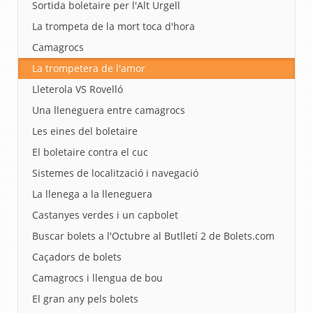
Sortida boletaire per l'Alt Urgell
La trompeta de la mort toca d'hora
Camagrocs
La trompetera de l'amor
Lleterola VS Rovelló
Una lleneguera entre camagrocs
Les eines del boletaire
El boletaire contra el cuc
Sistemes de localització i navegació
La llenega a la lleneguera
Castanyes verdes i un capbolet
Buscar bolets a l'Octubre al Butlletí 2 de Bolets.com
Caçadors de bolets
Camagrocs i llengua de bou
El gran any pels bolets